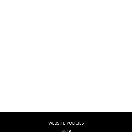
WEBSITE POLICIES
HELP